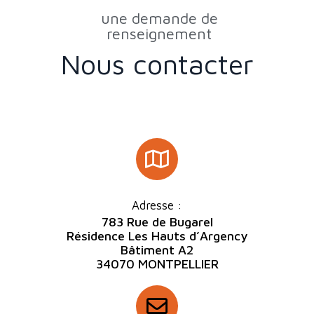
une demande de
renseignement
Nous contacter
Adresse :
783 Rue de Bugarel
Résidence Les Hauts d’Argency
Bâtiment A2
34070 MONTPELLIER