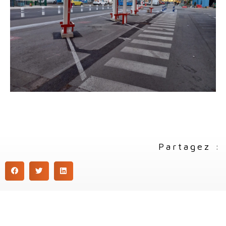
Partagez :