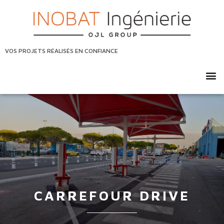
VOS PROJETS RÉALISÉS EN CONFIANCE
CARREFOUR DRIVE