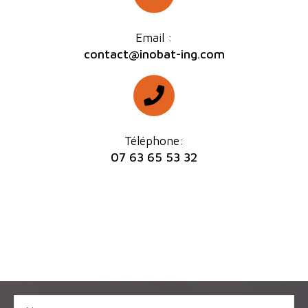
Email :
contact@inobat-ing.com
Téléphone:
07 63 65 53 32